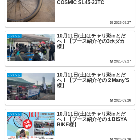
COSMIC SL45-23TC
2025.09.27
10月11日(土)はチャリ彩inとだ
イベント
へ！【ブース紹介その3ホダカ
様】
2025.09.27
10月11日(土)はチャリ彩inとだ
イベント
へ！【ブース紹介その２Many’S
様】
2025.09.26
10月11日(土)はチャリ彩inとだ
イベント
へ！【ブース紹介その１BISYA
BIKE様】
2025.09.26