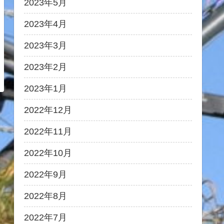
2023年5月
2023年4月
2023年3月
2023年2月
2023年1月
2022年12月
2022年11月
2022年10月
2022年9月
2022年8月
2022年7月