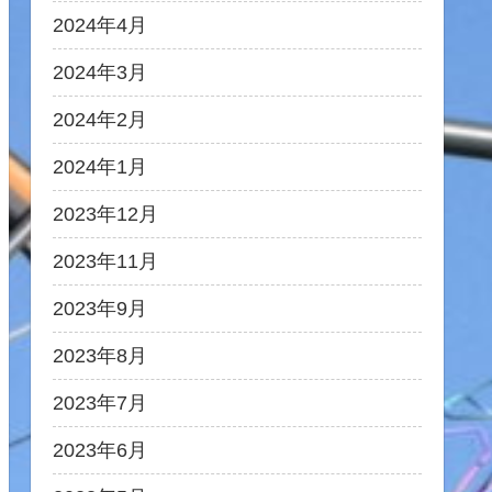
2024年4月
2024年3月
2024年2月
2024年1月
2023年12月
2023年11月
2023年9月
2023年8月
2023年7月
2023年6月