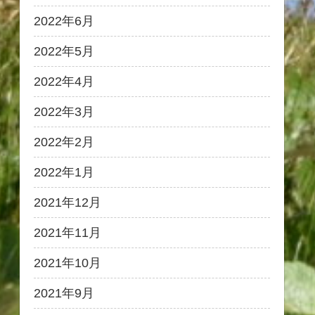
2022年6月
2022年5月
2022年4月
2022年3月
2022年2月
2022年1月
2021年12月
2021年11月
2021年10月
2021年9月