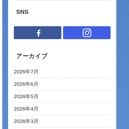
SNS
アーカイブ
2026年7月
2026年6月
2026年5月
2026年4月
2026年3月