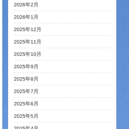
2026年2月
2026年1月
2025年12月
2025年11月
2025年10月
2025年9月
2025年8月
2025年7月
2025年6月
2025年5月
2025年4月