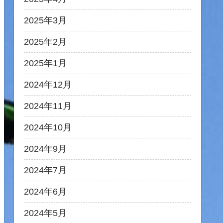
2025年3月
2025年2月
2025年1月
2024年12月
2024年11月
2024年10月
2024年9月
2024年7月
2024年6月
2024年5月