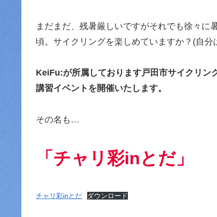
まだまだ、残暑厳しいですがそれでも徐々に
頃。サイクリングを楽しめていますか？(自分
KeiFu:が所属しております戸田市サイクリ
講習イベントを開催いたします。
その名も…
「チャリ彩inとだ」
チャリ彩inとだ
ダウンロード