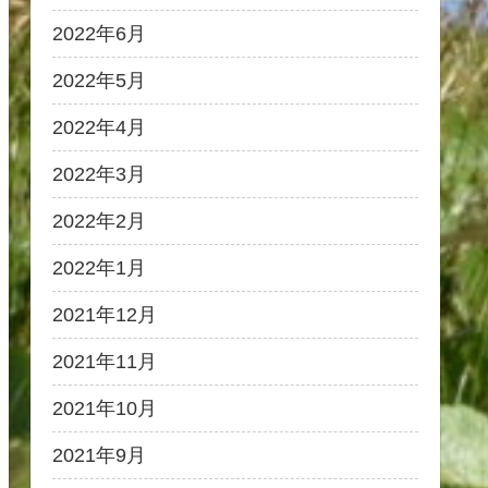
2022年6月
2022年5月
2022年4月
2022年3月
2022年2月
2022年1月
2021年12月
2021年11月
2021年10月
2021年9月