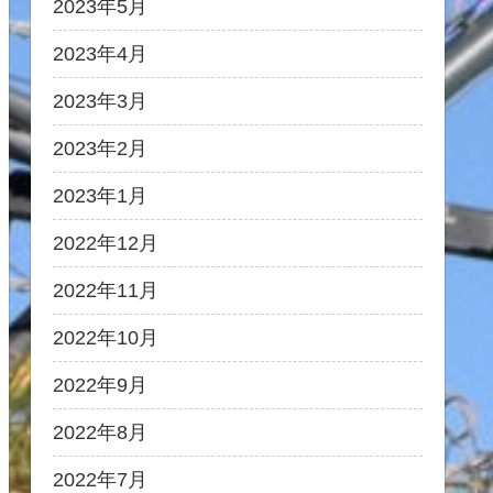
2023年5月
2023年4月
2023年3月
2023年2月
2023年1月
2022年12月
2022年11月
2022年10月
2022年9月
2022年8月
2022年7月