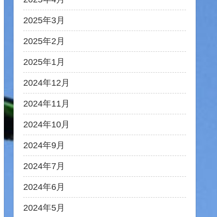
2025年3月
2025年2月
2025年1月
2024年12月
2024年11月
2024年10月
2024年9月
2024年7月
2024年6月
2024年5月