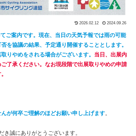
2026.02.12
2024.09.26
ついてご案内です。現在、当日の天気予報では雨の可能
可否を協議の結果、予定通り開催することとします。
店取りやめをされる場合がございます。
当日、出展内
めご了承ください。なお現段階で出展取りやめの申請
す。
せんが何卒ご理解のほどお願い申し上げます
。
利用いただき誠にありがとうございます。