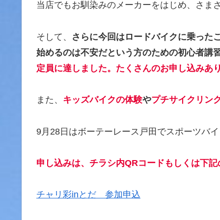
当店でもお馴染みのメーカーをはじめ、さま
そして、
さらに今回はロードバイクに乗った
始めるのは不安だという方のための初心者講
定員に達しました。たくさんのお申し込みあり
また、
キッズバイクの体験
や
プチサイクリン
9月28日はボーテーレース戸田でスポーツバ
申し込みは、チラシ内QRコードもしくは下記
チャリ彩inとだ 参加申込