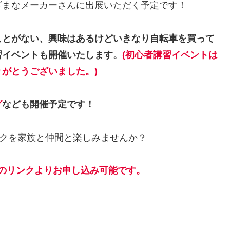
ざまなメーカーさんに出展いただく予定です！
ことがない、興味はあるけどいきなり自転車を買って
習イベントも開催いたします。
(初心者講習イベントは
がとうございました。)
グ
なども開催予定です！
イクを家族と仲間と楽しみませんか？
のリンクよりお申し込み可能です。