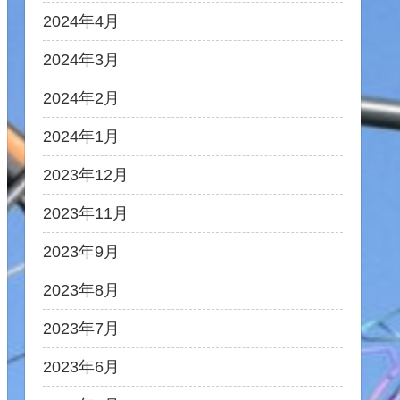
2024年4月
2024年3月
2024年2月
2024年1月
2023年12月
2023年11月
2023年9月
2023年8月
2023年7月
2023年6月