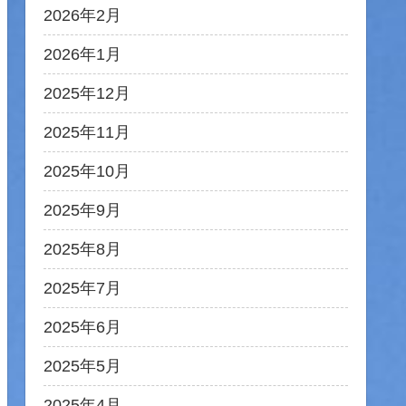
2026年2月
2026年1月
2025年12月
2025年11月
2025年10月
2025年9月
2025年8月
2025年7月
2025年6月
2025年5月
2025年4月