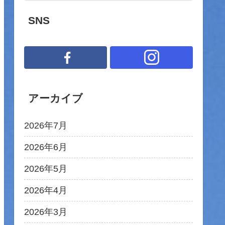
SNS
アーカイブ
2026年7月
2026年6月
2026年5月
2026年4月
2026年3月