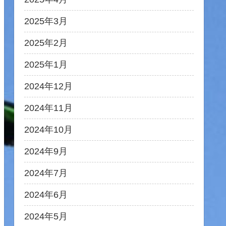
2025年3月
2025年2月
2025年1月
2024年12月
2024年11月
2024年10月
2024年9月
2024年7月
2024年6月
2024年5月