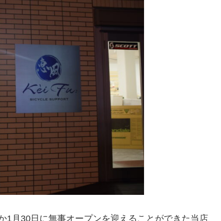
か1月30日に無事オープンを迎えることができた当店