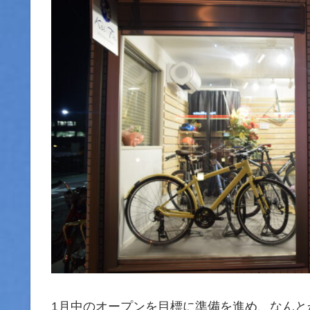
1月中のオープンを目標に準備を進め、なんと