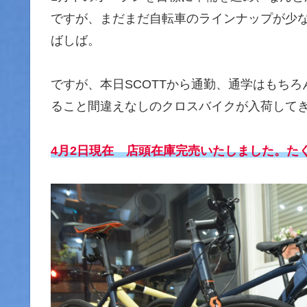
ですが、まだまだ自転車のラインナップが少
ばしば。
ですが、本日SCOTTから通勤、通学はもち
ること間違えなしのクロスバイクが入荷して
4月2日現在 店頭在庫完売いたしました。た