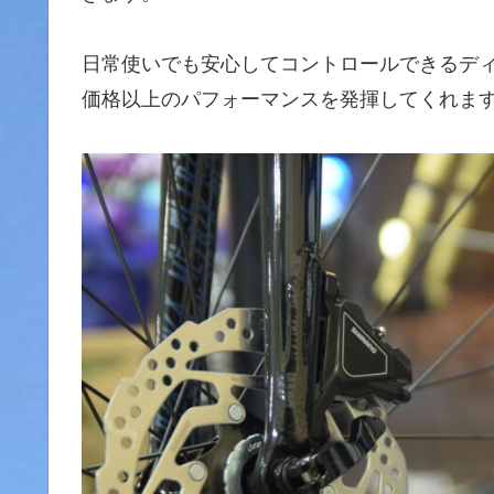
日常使いでも安心してコントロールできるデ
価格以上のパフォーマンスを発揮してくれま