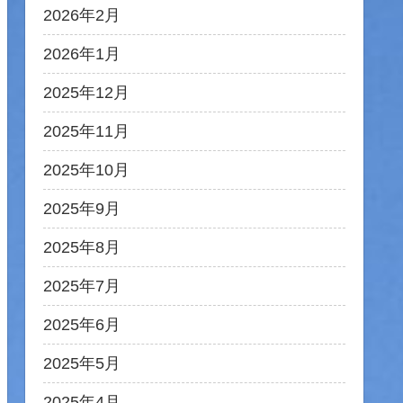
2026年2月
2026年1月
2025年12月
2025年11月
2025年10月
2025年9月
2025年8月
2025年7月
2025年6月
2025年5月
2025年4月