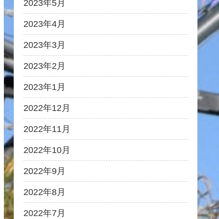
2023年5月
2023年4月
2023年3月
2023年2月
2023年1月
2022年12月
2022年11月
2022年10月
2022年9月
2022年8月
2022年7月