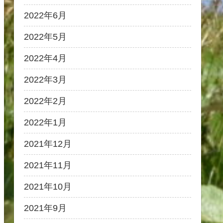
2022年6月
2022年5月
2022年4月
2022年3月
2022年2月
2022年1月
2021年12月
2021年11月
2021年10月
2021年9月