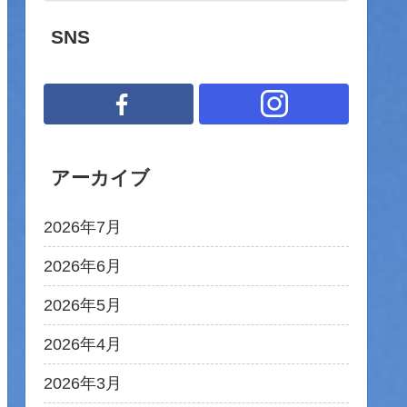
SNS
アーカイブ
2026年7月
2026年6月
2026年5月
2026年4月
2026年3月