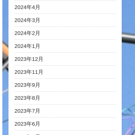
2024年4月
2024年3月
2024年2月
2024年1月
2023年12月
2023年11月
2023年9月
2023年8月
2023年7月
2023年6月