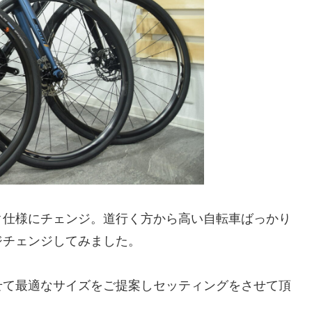
ク仕様にチェンジ。道行く方から高い自転車ばっかり
ジチェンジしてみました。
せて最適なサイズをご提案しセッティングをさせて頂