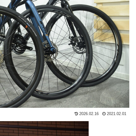
2026.02.16
2021.02.01