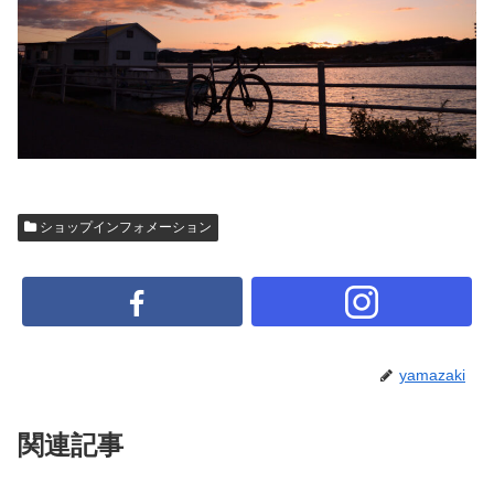
ショップインフォメーション
yamazaki
関連記事