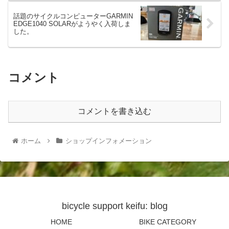
話題のサイクルコンピューターGARMIN
EDGE1040 SOLARがようやく入荷しま
した。
コメント
コメントを書き込む
ホーム
ショップインフォメーション
bicycle support keifu: blog
HOME
BIKE CATEGORY