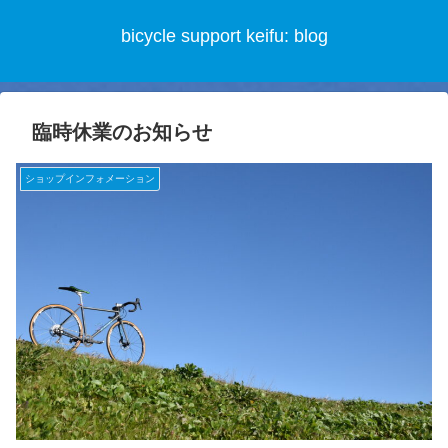
bicycle support keifu: blog
臨時休業のお知らせ
ショップインフォメーション