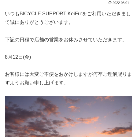
2022.08.01
いつもBICYCLE SUPPORT KeiFu:をご利用いただきまし
て誠にありがとうございます。
下記の日程で店舗の営業をお休みさせていただきます。
8月12日(金)
お客様には大変ご不便をおかけしますが何卒ご理解賜りま
すようお願い申し上げます。