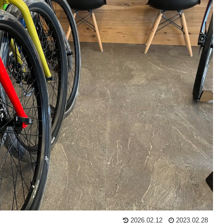
2026.02.12
2023.02.28