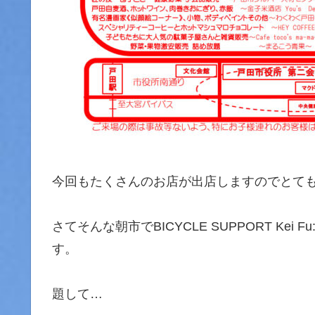
今回もたくさんのお店が出店しますのでとて
さてそんな朝市でBICYCLE SUPPORT K
す。
題して…