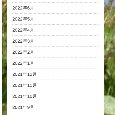
2022年6月
2022年5月
2022年4月
2022年3月
2022年2月
2022年1月
2021年12月
2021年11月
2021年10月
2021年9月