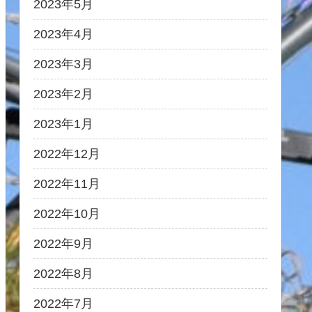
2023年5月
2023年4月
2023年3月
2023年2月
2023年1月
2022年12月
2022年11月
2022年10月
2022年9月
2022年8月
2022年7月