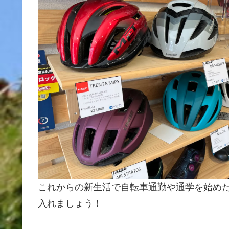
これからの新生活で自転車通勤や通学を始め
入れましょう！