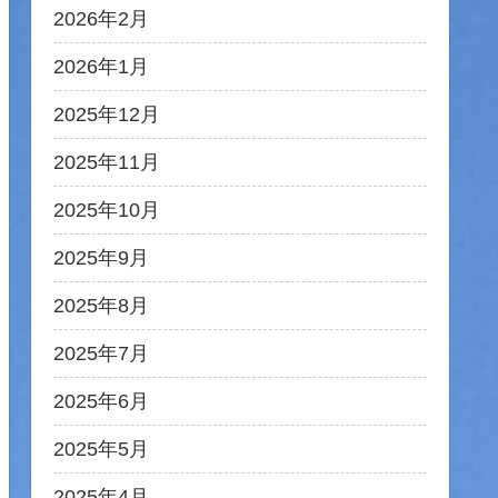
2026年2月
2026年1月
2025年12月
2025年11月
2025年10月
2025年9月
2025年8月
2025年7月
2025年6月
2025年5月
2025年4月