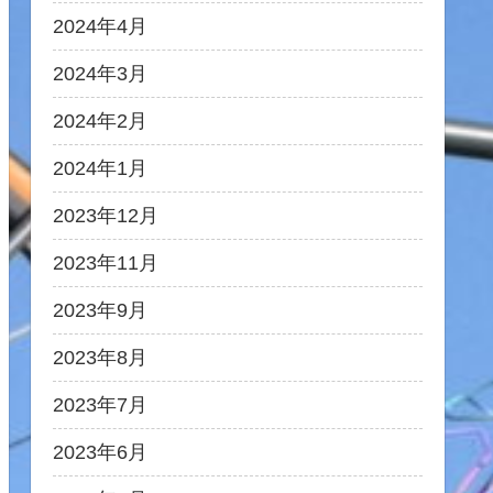
2024年4月
2024年3月
2024年2月
2024年1月
2023年12月
2023年11月
2023年9月
2023年8月
2023年7月
2023年6月