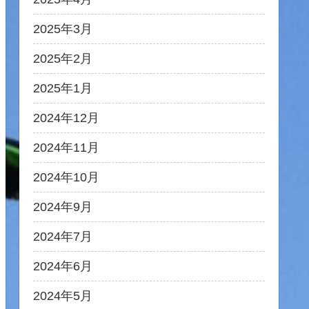
2025年3月
2025年2月
2025年1月
2024年12月
2024年11月
2024年10月
2024年9月
2024年7月
2024年6月
2024年5月