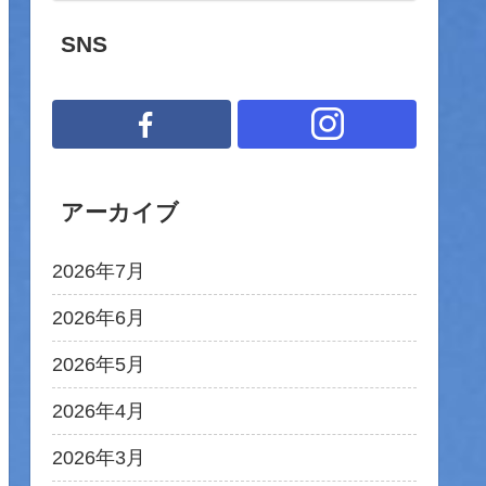
SNS
アーカイブ
2026年7月
2026年6月
2026年5月
2026年4月
2026年3月