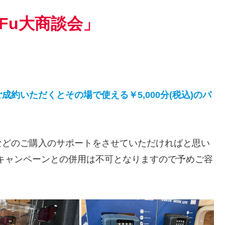
Fu大商談会」
約いただくとその場で使える￥5,000分(税込)のパ
。
などのご購入のサポートをさせていただければと思い
キャンペーンとの併用は不可となりますので予めご容