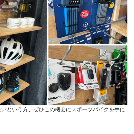
たいという方、ぜひこの機会にスポーツバイクを手に