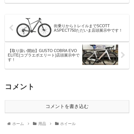
街乗りからトレイルまでSCOTT
ASPECT750ただいま店頭展示中です！
【取り扱い開始】GUSTO COBRA EVO
ELITE(コブラエボエリート)店頭展示中で
す！
コメント
コメントを書き込む
ホーム
用品
ホイール