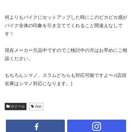
何よりもバイクにセットアップした時にこのピカピカ感が
バイク全体の印象を引き立ててくれること間違えなしで
す！
現在メーカー欠品中ですのでご検討中の方はお早めにご相
談ください。
もちろんシマノ、スラムどちらも対応可能ですよ〜♪(店頭
在庫はシマノ対応になります。)
ホイール
zipp