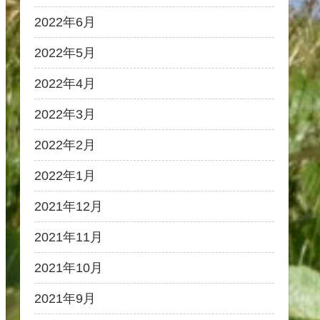
2022年6月
2022年5月
2022年4月
2022年3月
2022年2月
2022年1月
2021年12月
2021年11月
2021年10月
2021年9月