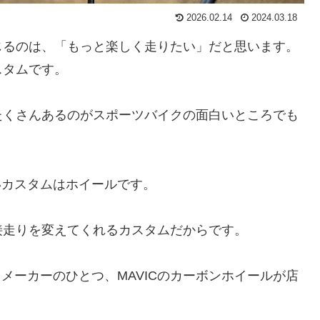
2026.02.14
2024.03.18
じるのは、「もっと楽しく走りたい」だと思います。
スタムです。
たくさんあるのがスポーツバイクの面白いところでも
たいカスタムはホイールです。
接走りを変えてくれるカスタムだからです。
メメーカーのひとつ、MAVICのカーボンホイールが店