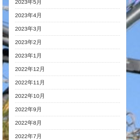
2023年5月
2023年4月
2023年3月
2023年2月
2023年1月
2022年12月
2022年11月
2022年10月
2022年9月
2022年8月
2022年7月