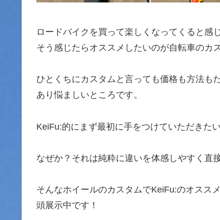
ロードバイクを買って楽しくなってくると感
そう感じたらオススメしたいのが自転車のカ
ひとくちにカスタムと言っても価格も方法も
あり悩ましいところです。
KeiFu:的にまず最初に手をつけていただき
なぜか？それは純粋に違いを体感しやすく直
そんなホイールのカスタムでKeiFu:のオスス
頭展示中です！