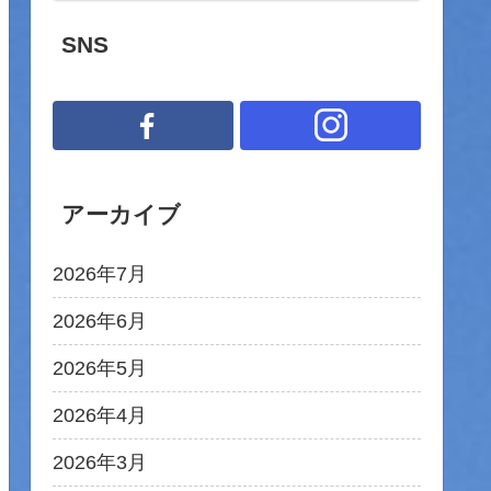
SNS
アーカイブ
2026年7月
2026年6月
2026年5月
2026年4月
2026年3月