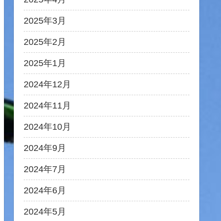
2025年3月
2025年2月
2025年1月
2024年12月
2024年11月
2024年10月
2024年9月
2024年7月
2024年6月
2024年5月