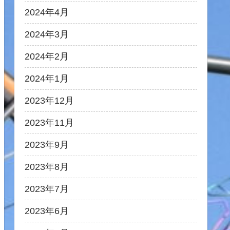
2024年4月
2024年3月
2024年2月
2024年1月
2023年12月
2023年11月
2023年9月
2023年8月
2023年7月
2023年6月