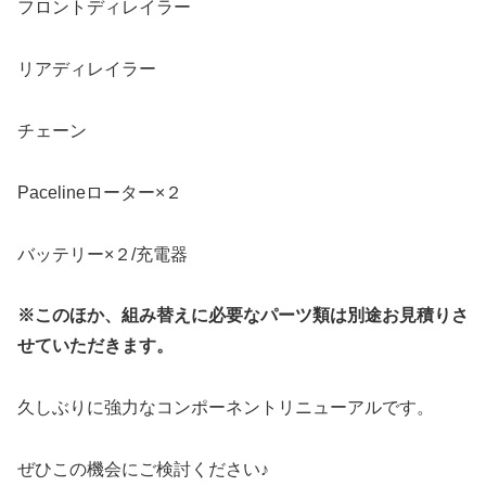
フロントディレイラー
リアディレイラー
チェーン
Pacelineローター×２
バッテリー×２/充電器
※このほか、組み替えに必要なパーツ類は別途お見積りさ
せていただきます。
久しぶりに強力なコンポーネントリニューアルです。
ぜひこの機会にご検討ください♪