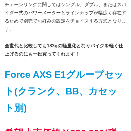
チェーンリングに関してはシングル、ダブル、またはスパ
イダー式のパワーメーターとラインナップが幅広く存在す
るためで別売でお好みの設定をチョイスする方式となりま
す。
全世代と比較しても183gの軽量化となりバイクを軽く仕
上げるのにも一役買ってくれます！
Force AXS E1グループセッ
ト(クランク、BB、カセッ
ト別)