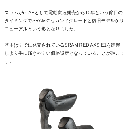
スラムがeTAPとして電動変速発売から10年という節目の
タイミングでSRAMのセカンドグレードと復旧モデルがリ
ニューアルという形となりました。
基本はすでに発売されているSRAM RED AXS E1を踏襲
しより手に届きやすい価格設定となっていることが魅力で
す。