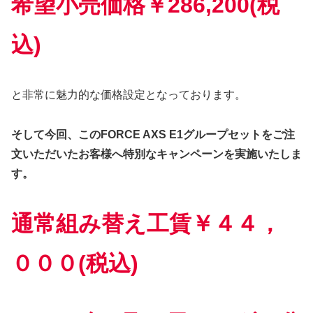
希望小売価格￥286,200(税
込)
と非常に魅力的な価格設定となっております。
そして今回、このFORCE AXS E1グループセットをご注
文いただいたお客様へ特別なキャンペーンを実施いたしま
す。
通常組み替え工賃￥４４，
０００(税込)