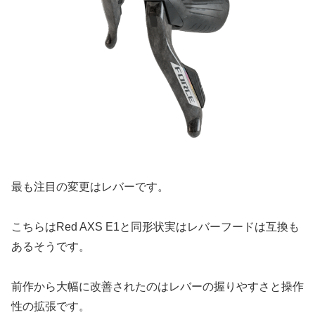
最も注目の変更はレバーです。
こちらはRed AXS E1と同形状実はレバーフードは互換も
あるそうです。
前作から大幅に改善されたのはレバーの握りやすさと操作
性の拡張です。