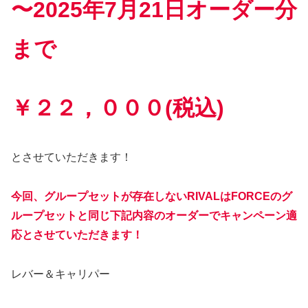
〜2025年7月21日オーダー分
まで
￥２２，０００(税込)
とさせていただきます！
今回、グループセットが存在しないRIVALはFORCEのグ
ループセットと同じ下記内容のオーダーでキャンペーン適
応とさせていただきます！
レバー＆キャリパー