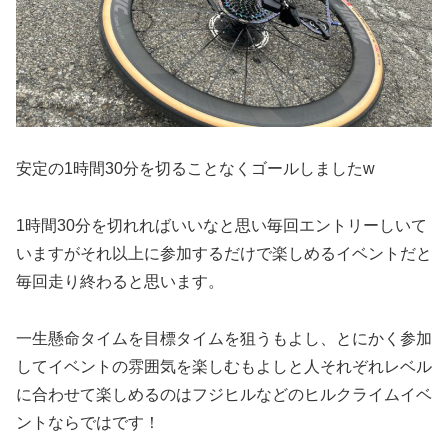
安定の1時間30分を切ることなくゴールしましたw
1時間30分を切れればいいなと思い毎回エントリーしいて
いますがそれ以上に参加するだけで楽しめるイベントだと
毎回走り終わると思います。
一生懸命タイムを目標タイムを狙うもよし、とにかく参加
してイベントの雰囲気を楽しむもよしと人それぞれレベル
に合わせて楽しめるのはフジヒルなどのヒルクライムイベ
ントならではです！