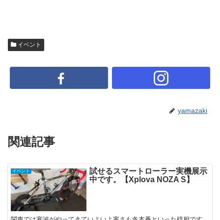
イベント
yamazaki
関連記事
試せるスマートローラー実機展示
イベント
中です。【Xplova NOZA S】
関東では寒波がやってきていよいよ寒さも冬本番といった様相です。