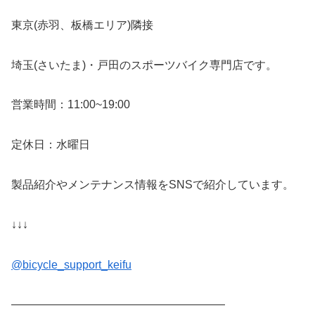
東京(赤羽、板橋エリア)隣接
埼玉(さいたま)・戸田のスポーツバイク専門店です。
営業時間：11:00~19:00
定休日：水曜日
製品紹介やメンテナンス情報をSNSで紹介しています。
↓↓↓
@bicycle_support_keifu
———————————————————