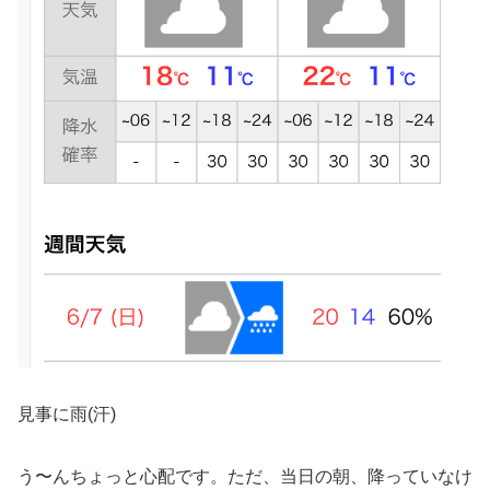
見事に雨(汗)
う〜んちょっと心配です。ただ、当日の朝、降っていなけ