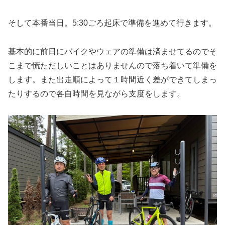
そして本番当日。5:30ごろ起床で準備を進めて行きます。
基本的に前日にバイクやウェアの準備は済ませてるのでそ
こまで慌ただしいことはありませんので落ち着いて準備を
します。また出走順によって１時間近く差ができてしまっ
たりするので各自時間を見ながら支度をします。