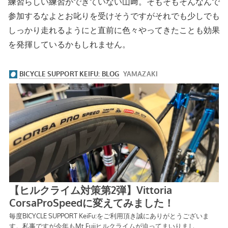
練習らしい練習ができていない山﨑。そもそもそんなんで
参加するなよとお叱りを受けそうですがそれでも少しでも
しっかり走れるようにと直前に色々やってきたことも効果
を発揮しているかもしれません。