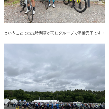
ということで出走時間帯が同じグループで準備完了です！