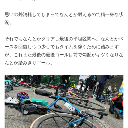
思いの外消耗してしまってなんとか耐えるので精一杯な状
況。
それでもなんとかクリアし最後の平坦区間へ。なんとかペ
ースを回復しつつ少しでもタイムを稼ぐために踏みます
が、これまた最後の最後ゴール目前で勾配がキツくなりな
んとか踏みきりゴール。