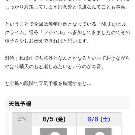
しっかり対策してしまえば意外と快適なんてことも事実。
ということで今回は毎年恒例となっている「Mt .Fujiヒル
クライム」通称「フジヒル」へ参加してきましたのでその
様子を少しお伝えできればと思います。
対策すれば雨でも意外となんとかなるといっておきながら
やはり晴天のもと楽しみたいというのが本音。
と金曜の段階で天気予報を確認すると…