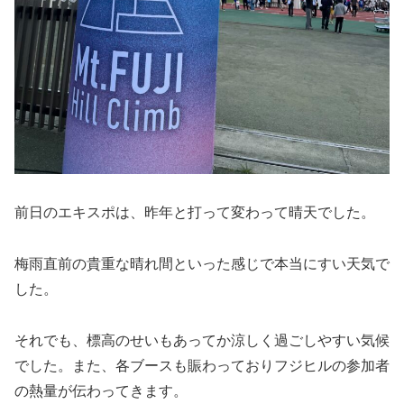
前日のエキスポは、昨年と打って変わって晴天でした。
梅雨直前の貴重な晴れ間といった感じで本当にすい天気で
した。
それでも、標高のせいもあってか涼しく過ごしやすい気候
でした。また、各ブースも賑わっておりフジヒルの参加者
の熱量が伝わってきます。