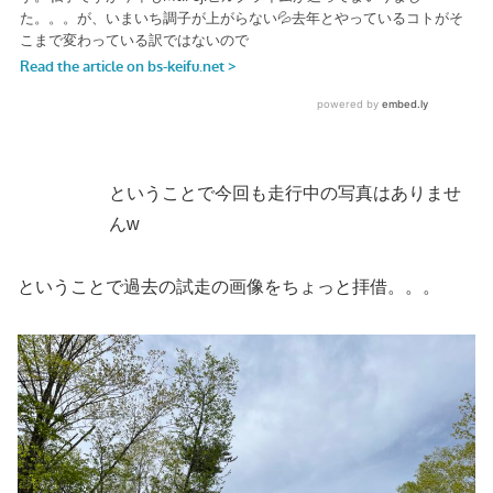
ということで今回も走行中の写真はありませ
んw
ということで過去の試走の画像をちょっと拝借。。。