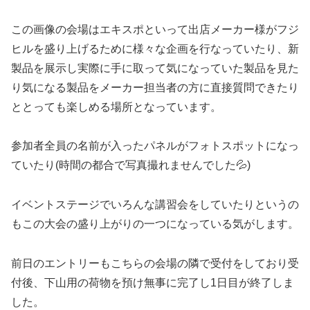
この画像の会場はエキスポといって出店メーカー様がフジ
ヒルを盛り上げるために様々な企画を行なっていたり、新
製品を展示し実際に手に取って気になっていた製品を見た
り気になる製品をメーカー担当者の方に直接質問できたり
ととっても楽しめる場所となっています。
参加者全員の名前が入ったパネルがフォトスポットになっ
ていたり(時間の都合で写真撮れませんでした💦)
イベントステージでいろんな講習会をしていたりというの
もこの大会の盛り上がりの一つになっている気がします。
前日のエントリーもこちらの会場の隣で受付をしており受
付後、下山用の荷物を預け無事に完了し1日目が終了しま
した。