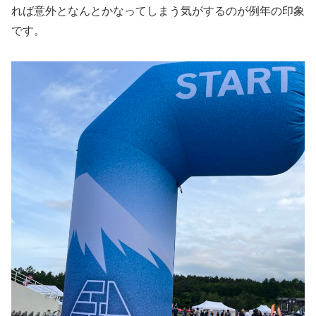
れば意外となんとかなってしまう気がするのが例年の印象
です。