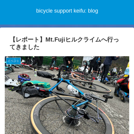
bicycle support keifu: blog
【レポート】Mt.Fujiヒルクライムへ行っ
てきました
イベント